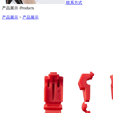
联系方式
产品展示 /Products
产品展示
>
产品展示