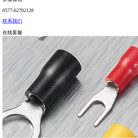
0577-62702128
联系我们
在线客服