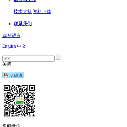
技术支持
资料下载
联系我们
选择语言
English
中文
关闭
客服微信