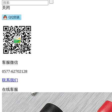
关闭
客服微信
0577-62702128
联系我们
在线客服