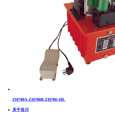
ZH700A-ZH700B-ZH700-10L
关于谷川