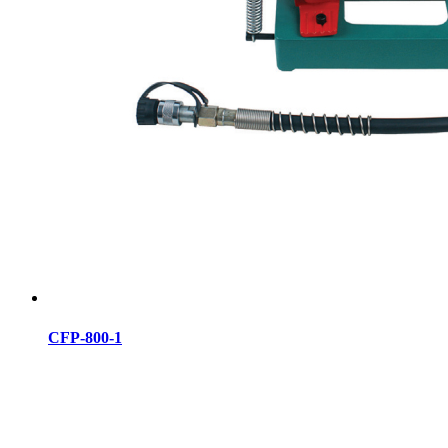
CFP-800-1