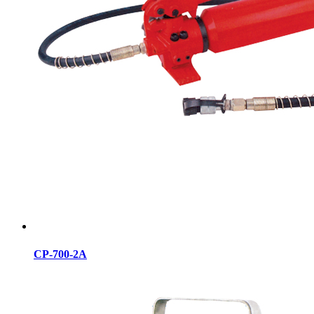
CP-700-2A