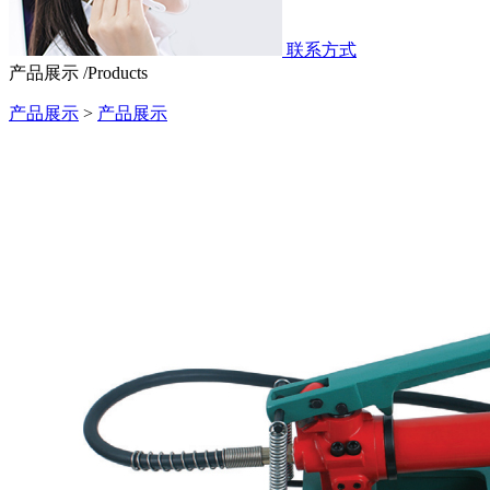
联系方式
产品展示 /Products
产品展示
>
产品展示