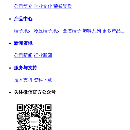
公司简介
企业文化
荣誉资质
产品中心
端子系列
冷压端子系列
盒装端子
塑料系列
更多产品...
新闻资讯
公司新闻
行业新闻
服务与支持
技术支持
资料下载
关注微信官方公众号