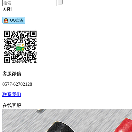
关闭
客服微信
0577-62702128
联系我们
在线客服