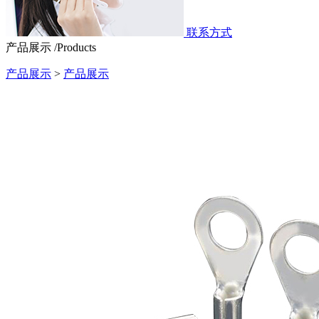
联系方式
产品展示 /Products
产品展示
>
产品展示