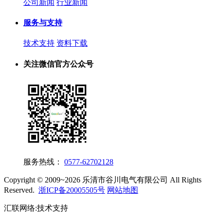
公司新闻
行业新闻
服务与支持
技术支持
资料下载
关注微信官方公众号
服务热线：
0577-62702128
Copyright © 2009~2026 乐清市谷川电气有限公司 All Rights
Reserved.
浙ICP备20005505号
网站地图
汇联网络:技术支持