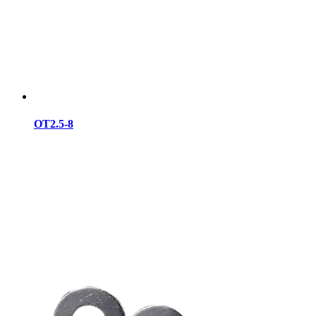
OT2.5-8