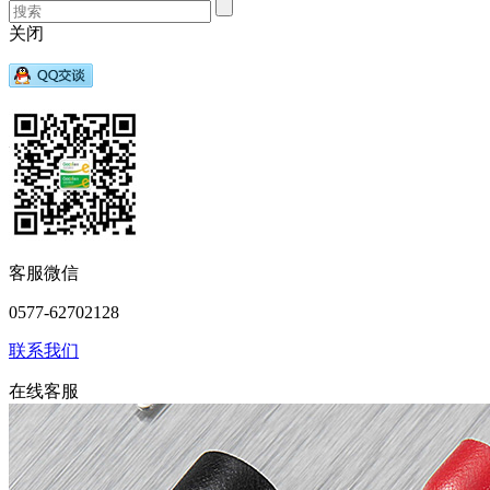
关闭
客服微信
0577-62702128
联系我们
在线客服