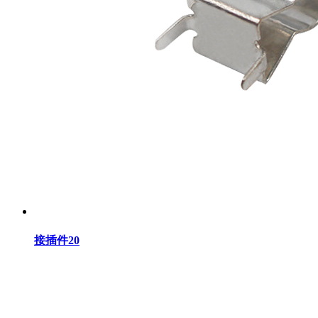
接插件20