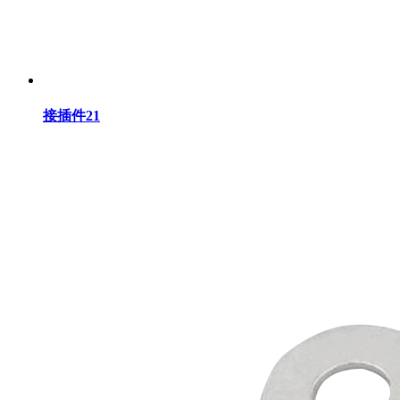
接插件21