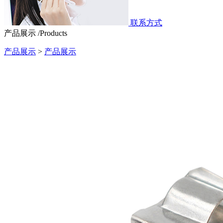
联系方式
产品展示 /Products
产品展示
>
产品展示