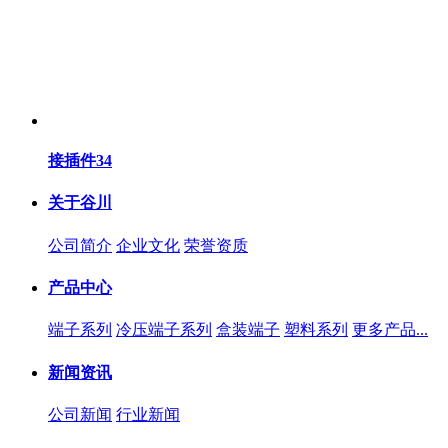
接插件34
关于谷川
公司简介
企业文化
荣誉资质
产品中心
端子系列
冷压端子系列
盒装端子
塑料系列
更多产品...
新闻资讯
公司新闻
行业新闻